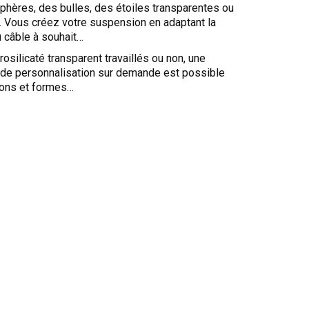
phères, des bulles, des étoiles transparentes ou
… Vous créez votre suspension en adaptant la
 câble à souhait…
rosilicaté transparent travaillés ou non, une
é de personnalisation sur demande est possible
ons et formes…