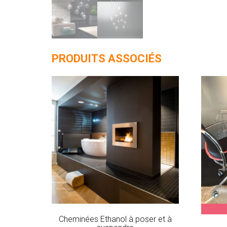
PRODUITS ASSOCIÉS
Cheminées Ethanol à poser et à