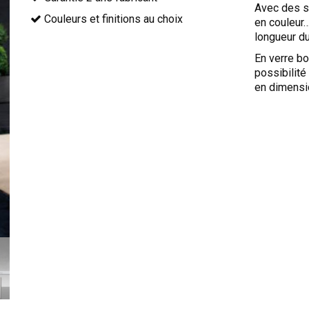
Avec des s
Couleurs et finitions au choix
en couleur
longueur du
En verre bo
possibilit
en dimensi