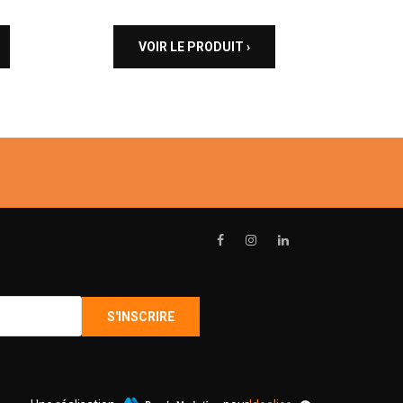
VOIR LE PRODUIT ›