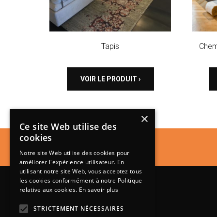
Tapis
Chem
VOIR LE PRODUIT ›
×
Ce site Web utilise des
cookies
Notre site Web utilise des cookies pour
améliorer l'expérience utilisateur. En
utilisant notre site Web, vous acceptez tous
les cookies conformément à notre Politique
relative aux cookies.
En savoir plus
STRICTEMENT NÉCESSAIRES
Lundi de 14h à 18h30