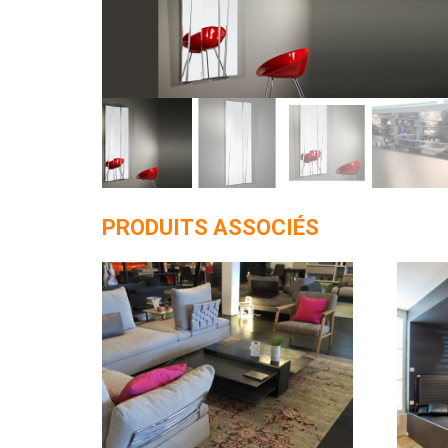
PRODUITS ASSOCIÉS