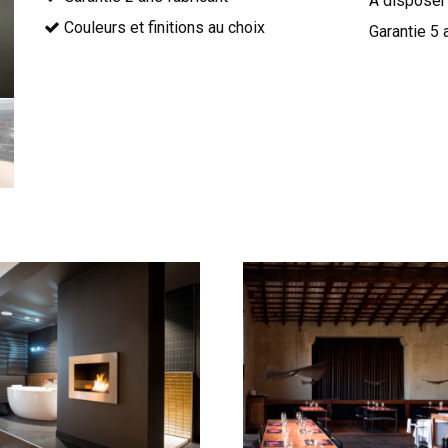
A disposer
Couleurs et finitions au choix
Garantie 5 