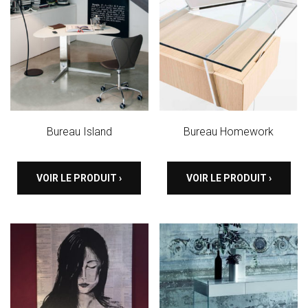
Bureau Island
Bureau Homework
VOIR LE PRODUIT ›
VOIR LE PRODUIT ›