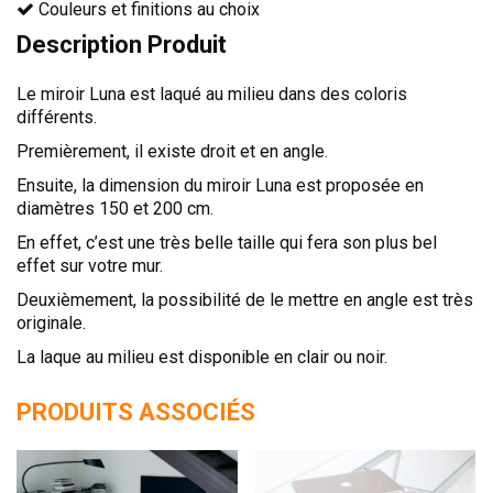
Couleurs et finitions au choix
Description Produit
Le miroir Luna est laqué au milieu dans des coloris
différents.
Premièrement, il existe droit et en angle.
Ensuite, la dimension du miroir Luna est proposée en
diamètres 150 et 200 cm.
En effet, c’est une très belle taille qui fera son plus bel
effet sur votre mur.
Deuxièmement, la possibilité de le mettre en angle est très
originale.
La laque au milieu est disponible en clair ou noir.
PRODUITS ASSOCIÉS