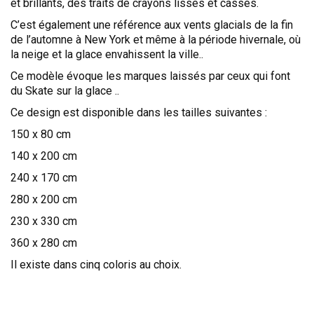
et brillants, des traits de crayons lisses et cassés.
C’est également une référence aux vents glacials de la fin
de l’automne à New York et même à la période hivernale, où
la neige et la glace envahissent la ville..
Ce modèle évoque les marques laissés par ceux qui font
du Skate sur la glace ..
Ce design est disponible dans les tailles suivantes :
150 x 80 cm
140 x 200 cm
240 x 170 cm
280 x 200 cm
230 x 330 cm
360 x 280 cm
Il existe dans cinq coloris au choix.