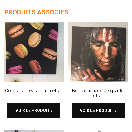
PRODUITS ASSOCIÉS
Collection Téo Jasmin etc….
Reproductions de qualité
etc…
VOIR LE PRODUIT ›
VOIR LE PRODUIT ›