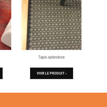
Tapis splendore
VOIR LE PRODUIT ›