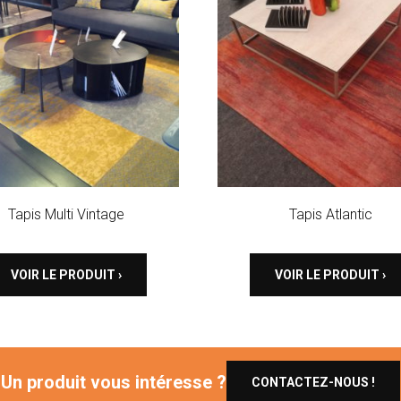
Tapis Multi Vintage
Tapis Atlantic
VOIR LE PRODUIT ›
VOIR LE PRODUIT ›
Un produit vous intéresse ?
CONTACTEZ-NOUS !