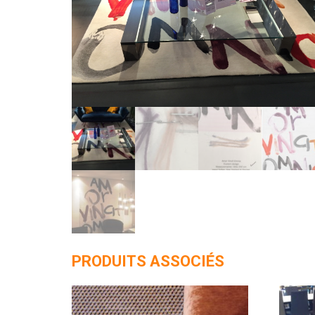
PRODUITS ASSOCIÉS