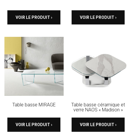
VOIR LE PRODUIT ›
VOIR LE PRODUIT ›
Table basse MIRAGE
Table basse céramique et
verre NAOS « Madison »
VOIR LE PRODUIT ›
VOIR LE PRODUIT ›