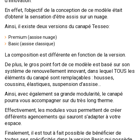
d’innovation.
En effet, l’objectif de la conception de ce modèle était
d’obtenir la sensation d’être assis sur un nuage.
Ainsi, il existe deux versions du canapé Tesseo:
Premium (assise nuage)
Basic (assise classique)
La composition est différente en fonction de la version.
De plus, le gros point fort de ce modèle est basé sur son
système de renouvellement innovant, dans lequel TOUS les
éléments du canapé sont remplaçables : housses,
coussins, élastiques, suspension d’assise…
Ainsi, avec également sa grande modularité, le canapé
pourra vous accompagner sur du très long therme.
Effectivement, les modules vous permettent de créer
différents agencements qui sauront s’adapter à votre
espace.
Finalement, il est tout à fait possible de bénéficier de
toutes ses spécificités dans la version Basic qui possède