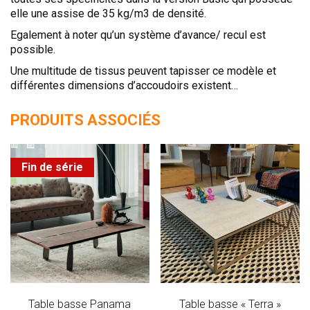
elle une assise de 35 kg/m3 de densité.
Egalement à noter qu’un système d’avance/ recul est
possible.
Une multitude de tissus peuvent tapisser ce modèle et
différentes dimensions d’accoudoirs existent…
PRODUITS ASSOCIÉS
Fin de série
Table basse Panama
Table basse « Terra »