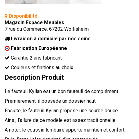
Disponibilité
Magasin Espace Meubles
7 rue du Commerce, 67202 Wolfisheim
Livraison à domicile par nos soins
Fabrication Européenne
Garantie 2 ans fabricant
Couleurs et finitions au choix
Description Produit
Le fauteuil Kylian est un bon fauteuil de complément.
Premièrement, il possède un dossier haut.
Ensuite, le fauteuil Kylian propose une courbe douce.
Ainsi, l’allure de ce modèle est assez traditionnelle.
A noter, le coussin lombaire apporte maintien et confort.