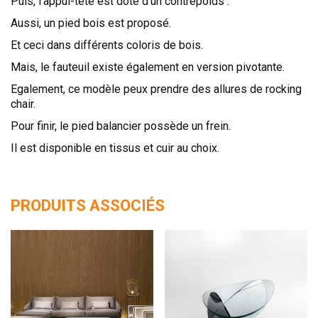
Puis, l’appui-tête est doté d’un contrepoids .
Aussi, un pied bois est proposé.
Et ceci dans différents coloris de bois.
Mais, le fauteuil existe également en version pivotante.
Egalement, ce modèle peux prendre des allures de rocking
chair.
Pour finir, le pied balancier possède un frein.
Il est disponible en tissus et cuir au choix.
PRODUITS ASSOCIÉS