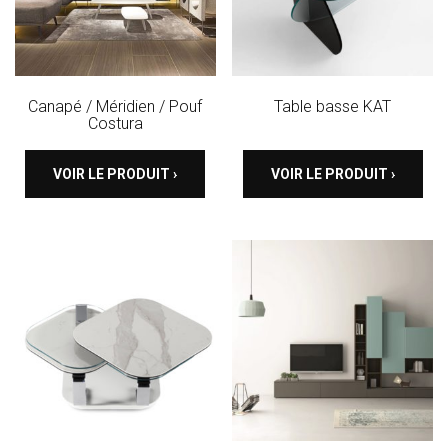
Canapé / Méridien / Pouf
Table basse KAT
Costura
VOIR LE PRODUIT ›
VOIR LE PRODUIT ›