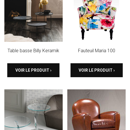
Table basse Billy Keramik
Fauteuil Maria 100
VOIR LE PRODUIT ›
VOIR LE PRODUIT ›