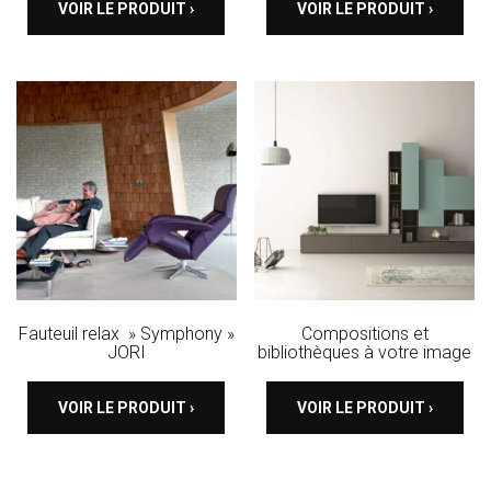
VOIR LE PRODUIT ›
VOIR LE PRODUIT ›
Fauteuil relax » Symphony »
Compositions et
JORI
bibliothèques à votre image
VOIR LE PRODUIT ›
VOIR LE PRODUIT ›