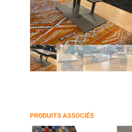
PRODUITS ASSOCIÉS