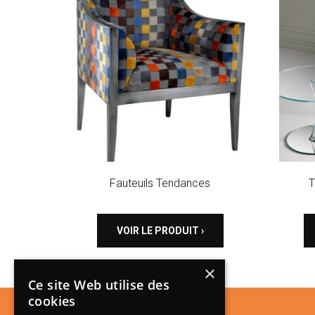
Fauteuils Tendances
T
VOIR LE PRODUIT ›
×
Ce site Web utilise des
cookies