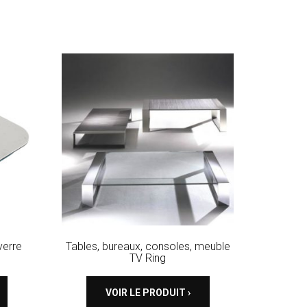
verre
Tables, bureaux, consoles, meuble
TV Ring
VOIR LE PRODUIT ›