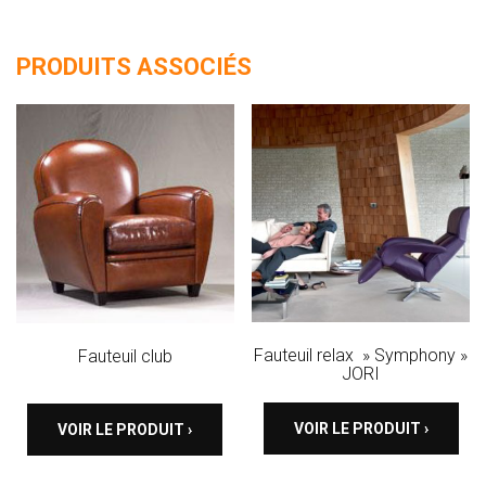
PRODUITS ASSOCIÉS
Fauteuil relax » Symphony »
Fauteuil club
JORI
VOIR LE PRODUIT ›
VOIR LE PRODUIT ›