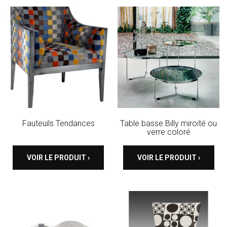
Fauteuils Tendances
Table basse Billy miroité ou
verre coloré
VOIR LE PRODUIT ›
VOIR LE PRODUIT ›