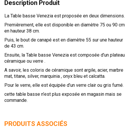
Description Produit
La Table basse Venezia est proposée en deux dimensions.
Premièrement, elle est disponible en diamètre 75 ou 90 cm
en hauteur 38 cm.
Puis, le bout de canapé est en diamètre 55 sur une hauteur
de 43 cm.
Ensuite, la Table basse Venezia est composée d’un plateau
céramique ou verre .
A savoir, les coloris de céramique sont argile, acier, marbre
mat, titane, silver, marquinia , onyx bleu et calcatta.
Pour le verre, elle est équipée d’un verre clair ou gris fumé.
cette table basse n’est plus exposée en magasin mais se
commande.
PRODUITS ASSOCIÉS