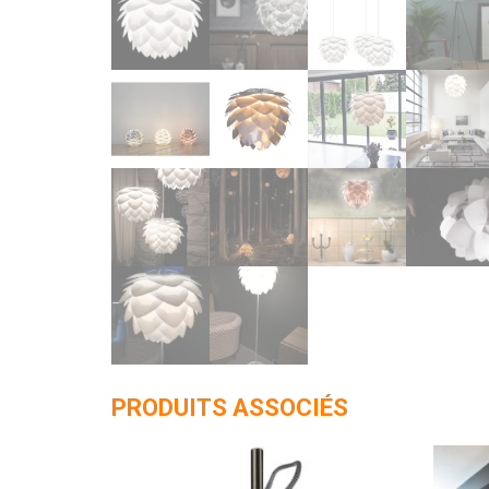
PRODUITS ASSOCIÉS