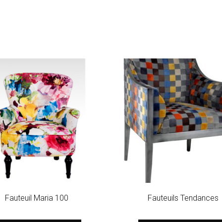
Fauteuil Maria 100
Fauteuils Tendances