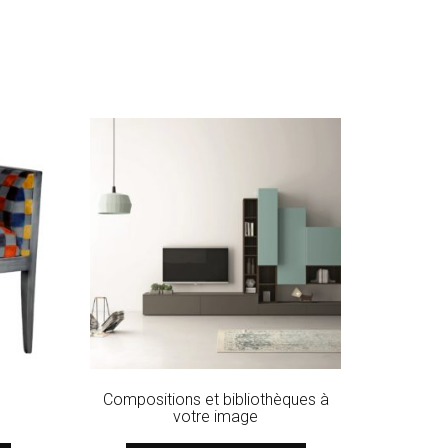
Compositions et bibliothèques à
votre image