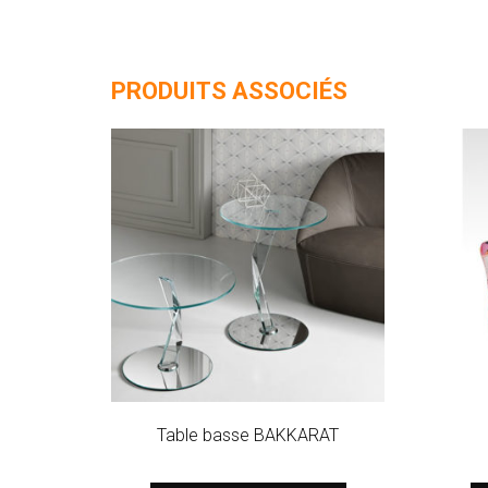
PRODUITS ASSOCIÉS
Table basse BAKKARAT